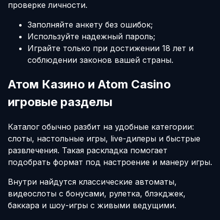
проверке личности.
Заполняйте анкету без ошибок;
Используйте надежный пароль;
Играйте только при достижении 18 лет и
соблюдении законов вашей страны.
Атом Казино и Atom Casino
игровые разделы
Каталог обычно разбит на удобные категории:
слоты, настольные игры, live-дилеры и быстрые
развлечения. Такая раскладка помогает
подобрать формат под настроение и манеру игры.
Внутри найдутся классические автоматы,
видеослоты с бонусами, рулетка, блэкджек,
баккара и шоу-игры с живыми ведущими.