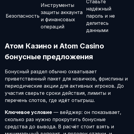
Ставьте
Инструменты
надёжный
защиты аккаунта
Безопасность
пароль и не
и финансовых
делитесь
операций
данными
Атом Казино и Atom Casino
бонусные предложения
Бонусный раздел обычно охватывает
приветственный пакет для новичков, фриспины и
периодические акции для активных игроков. До
участия сверьте сроки действия, лимиты и
перечень слотов, где идёт отыгрыш.
Ключевое условие
— вейджер: он показывает,
сколько раз нужно прокрутить бонусные
средства до вывода. В расчёт стоит взять и
минимальный депозит, и потолок ставки, и