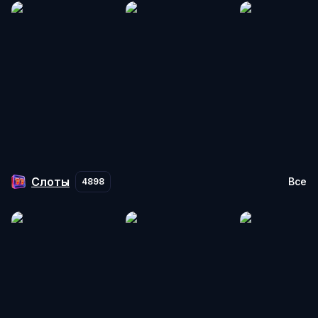
Слоты
Все
4898