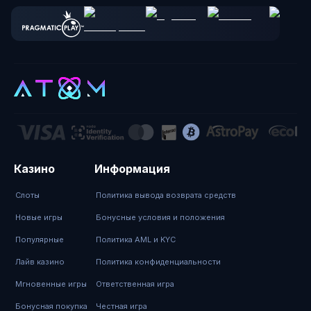
Казино
Информация
Слоты
Политика вывода возврата средств
Новые игры
Бонусные условия и положения
Популярные
Политика AML и KYC
Лайв казино
Политика конфиденциальности
Мгновенные игры
Ответственная игра
Бонусная покупка
Честная игра