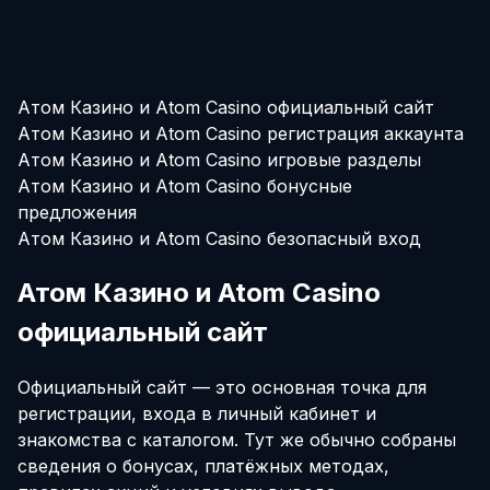
Атом Казино и Atom Casino официальный сайт
Атом Казино и Atom Casino регистрация аккаунта
Атом Казино и Atom Casino игровые разделы
Атом Казино и Atom Casino бонусные
предложения
Атом Казино и Atom Casino безопасный вход
Атом Казино и Atom Casino
официальный сайт
Официальный сайт — это основная точка для
регистрации, входа в личный кабинет и
знакомства с каталогом. Тут же обычно собраны
сведения о бонусах, платёжных методах,