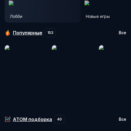
Лобби
Новые игры
Популярные
Все
153
ATOM подборка
Все
40