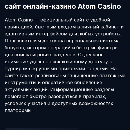
сайт онлайн-казино Atom Casino
Atom Casino — официальный сайт с удобной
навигацией, быстрым входом в личный кабинет и
адаптивным интерфейсом для любых устройств.
Пользователям доступна персональная система
бонусов, история операций и быстрые фильтры
для поиска игровых разделов. Отдельное
внимание уделено эксклюзивному доступу к
турнирам с крупными призовыми фондами. На
сайте также реализованы защищённые платежные
инструменты и оперативное обновление
актуальных акций. Информационные разделы
помогают быстро разобраться в правилах,
условиях участия и доступных возможностях
платформы.