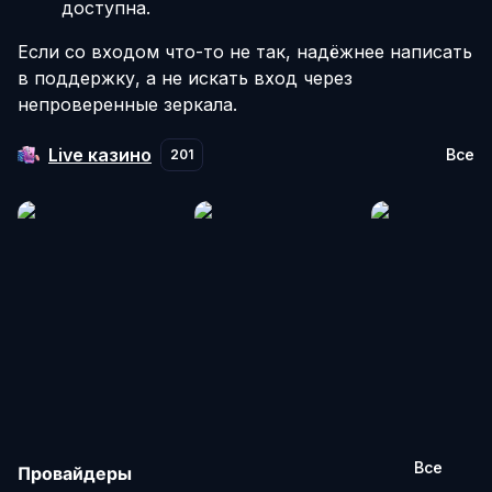
доступна.
Если со входом что-то не так, надёжнее написать
в поддержку, а не искать вход через
непроверенные зеркала.
Live казино
Все
201
Все
Провайдеры