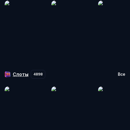
Слоты
Все
4898