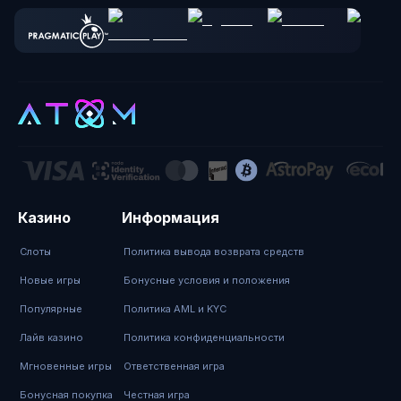
Казино
Информация
Слоты
Политика вывода возврата средств
Новые игры
Бонусные условия и положения
Популярные
Политика AML и KYC
Лайв казино
Политика конфиденциальности
Мгновенные игры
Ответственная игра
Бонусная покупка
Честная игра