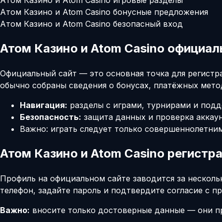
Атом Казино и Atom Casino игровые разделы
Атом Казино и Atom Casino бонусные предложения
Атом Казино и Atom Casino безопасный вход
Атом Казино и Atom Casino официал
Официальный сайт — это основная точка для регистра
обычно собраны сведения о бонусах, платёжных метод
Навигация:
разделы с играми, турнирами и подд
Безопасность:
защита данных и проверка аккаун
Важно:
играть следует только совершеннолетним
Атом Казино и Atom Casino регистр
Профиль на официальном сайте заводится за нескольк
телефон, задайте пароль и подтвердите согласие с п
Важно:
вносите только достоверные данные — они пр