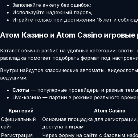
Заполняйте анкету без ошибок;
Используйте надежный пароль;
Играйте только при достижении 18 лет и соблюд
Атом Казино и Atom Casino игровые
Каталог обычно разбит на удобные категории: слоты, 
раскладка помогает подобрать формат под настроени
Внутри найдутся классические автоматы, видеослоты 
ведущими.
Слоты
— популярные провайдеры и разные темы
Live-казино
— партии в режиме реального време
Критерий
Atom Casino
Официальный
Основная площадка для регистрации,
сайт
доступа к играм
Регистрация
Через форму на сайте с базовым наб