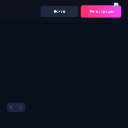
Войти
Регистрация
ПРИЛОЖЕНИЕ
ВЫВОДИ
БЫСТРЕ
И ЛОВИ
БОНУСЫ
!
Загрузить