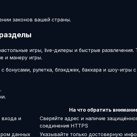
ении законов вашей страны.
 разделы
настольные игры, live-дилеры и быстрые развлечения. 
е и манеру игры.
с бонусами, рулетка, блэкджек, баккара и шоу-игры 
.
ни.
На что обратить внимани
 входа и
Сверяйте адрес и наличие защищённо
соединения HTTPS
ором данных
Указывайте только достоверную инф