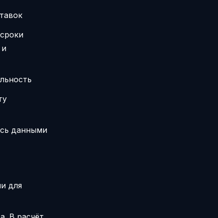
ставок
 сроки
 и
ильность
ту
есь данными
и для
. В расчёт