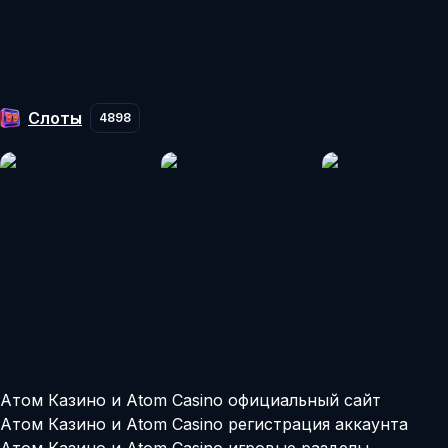
Слоты
4898
Атом Казино и Atom Casino официальный сайт
Атом Казино и Atom Casino регистрация аккаунта