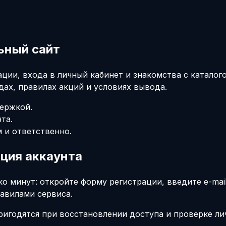
ьный сайт
ции, входа в личный кабинет и знакомства с каталого
ах, правилах акций и условиях вывода.
ержкой.
та.
 и ответственно.
ация аккаунта
о минут: откройте форму регистрации, введите e-mai
равилами сервиса.
игодятся при восстановлении доступа и проверке ли