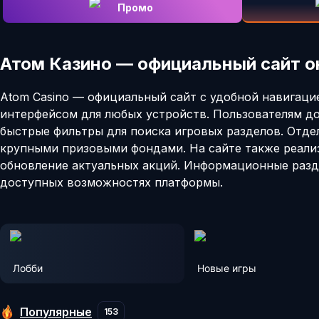
Промо
Атом Казино — официальный сайт о
Atom Casino — официальный сайт с удобной навигаци
интерфейсом для любых устройств. Пользователям до
быстрые фильтры для поиска игровых разделов. Отде
крупными призовыми фондами. На сайте также реал
обновление актуальных акций. Информационные разде
доступных возможностях платформы.
Лобби
Новые игры
Популярные
153