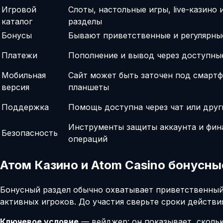
Игровой
Слоты, настольные игры, live-казино 
каталог
разделы
Бонусы
Бывают приветственные и регулярны
Платежи
Пополнение и вывод через доступны
Мобильная
Сайт может быть заточен под смарт
версия
планшеты
Поддержка
Помощь доступна через чат или друг
Инструменты защиты аккаунта и фи
Безопасность
операций
Атом Казино и Atom Casino бонусн
Бонусный раздел обычно охватывает приветственный 
активных игроков. До участия сверьте сроки действи
Ключевое условие
— вейджер: он показывает, скольк