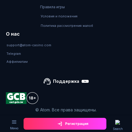
Правила игры
Условия и положения
Политика рассмотрения жалоб
О нас
support@atom-casino.com
Telegram
Аффилиатам
Поддержка
© Atom. Все права защищены.
Меню
Search