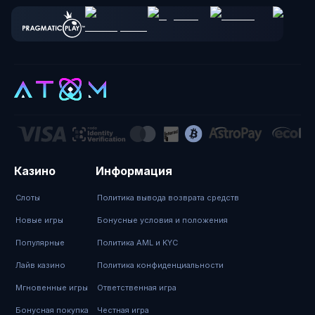
Казино
Информация
Слоты
Политика вывода возврата средств
Новые игры
Бонусные условия и положения
Популярные
Политика AML и KYC
Лайв казино
Политика конфиденциальности
Мгновенные игры
Ответственная игра
Бонусная покупка
Честная игра