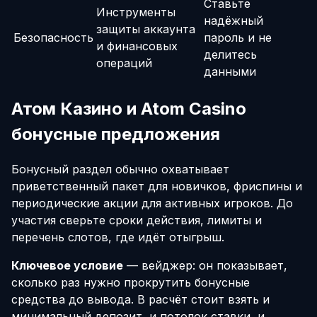
Ставьте
Инструменты
надёжный
защиты аккаунта
Безопасность
пароль и не
и финансовых
делитесь
операций
данными
Атом Казино и Atom Casino
бонусные предложения
Бонусный раздел обычно охватывает
приветственный пакет для новичков, фриспины и
периодические акции для активных игроков. До
участия сверьте сроки действия, лимиты и
перечень слотов, где идёт отыгрыш.
Ключевое условие
— вейджер: он показывает,
сколько раз нужно прокрутить бонусные
средства до вывода. В расчёт стоит взять и
минимальный депозит, и потолок ставки, и