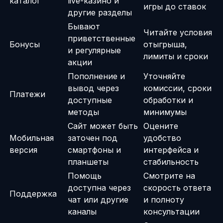
каталог
live-казино и
игры до ставок
другие разделы
Бывают
Читайте условия
приветственные
Бонусы
отыгрыша,
и регулярные
лимиты и сроки
акции
Пополнение и
Уточняйте
вывод через
комиссии, сроки
Платежи
доступные
обработки и
методы
минимумы
Сайт может быть
Оцените
Мобильная
заточен под
удобство
версия
смартфоны и
интерфейса и
планшеты
стабильность
Помощь
Смотрите на
доступна через
скорость ответа
Поддержка
чат или другие
и полноту
каналы
консультации