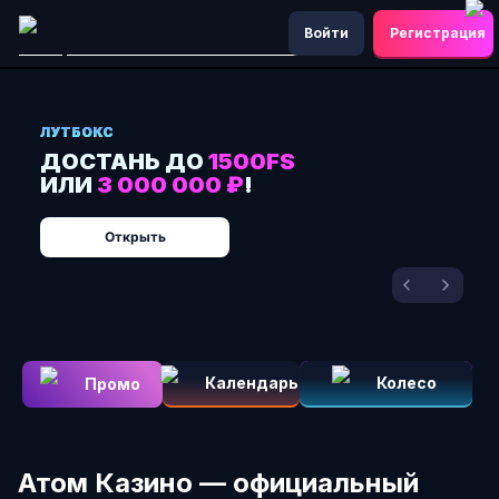
Войти
Регистрация
ЛУТБОКС
ДОСТАНЬ ДО
1500FS
ИЛИ
3 000 000 ₽
!
Открыть
Открыть
Календарь
Колесо
Промо
Атом Казино — официальный