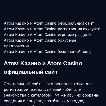
Атом Казино и Atom Casino официальный сайт
Атом Казино и Atom Casino регистрация аккаунта
Атом Казино и Atom Casino игровые разделы
Атом Казино и Atom Casino бонусные
предложения
Атом Казино и Atom Casino безопасный вход
Атом Казино и Atom Casino
официальный сайт
Официальный сайт — это основная точка для
регистрации, входа в личный кабинет и
знакомства с каталогом. Тут же обычно собраны
сведения о бонусах, платёжных методах,