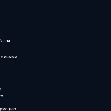
Такая
с живыми
е
го
ормацию