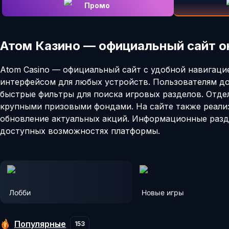
Промо
Атом Казино — официальный сайт о
Atom Casino — официальный сайт с удобной навигаци
интерфейсом для любых устройств. Пользователям до
быстрые фильтры для поиска игровых разделов. Отде
крупными призовыми фондами. На сайте также реал
обновление актуальных акций. Информационные разде
доступных возможностях платформы.
Лобби
Новые игры
Популярные
153