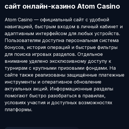
сайт онлайн-казино Atom Casino
Atom Casino — официальный сайт с удобной
навигацией, быстрым входом в личный кабинет и
адаптивным интерфейсом для любых устройств.
Пользователям доступна персональная система
бонусов, история операций и быстрые фильтры
для поиска игровых разделов. Отдельное
внимание уделено эксклюзивному доступу к
турнирам с крупными призовыми фондами. На
сайте также реализованы защищённые платежные
инструменты и оперативное обновление
актуальных акций. Информационные разделы
помогают быстро разобраться в правилах,
условиях участия и доступных возможностях
платформы.