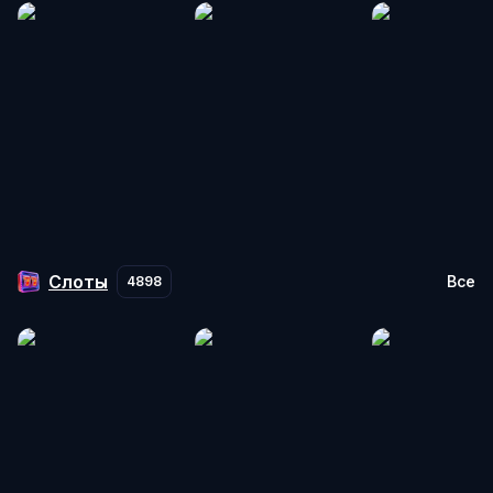
Слоты
Все
4898