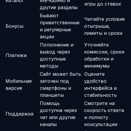
каталог
live-казино и
игры до ставок
другие разделы
Бывают
Читайте условия
приветственные
Бонусы
отыгрыша,
и регулярные
лимиты и сроки
акции
Пополнение и
Уточняйте
вывод через
комиссии, сроки
Платежи
доступные
обработки и
методы
минимумы
Сайт может быть
Оцените
Мобильная
заточен под
удобство
версия
смартфоны и
интерфейса и
планшеты
стабильность
Помощь
Смотрите на
доступна через
скорость ответа
Поддержка
чат или другие
и полноту
каналы
консультации