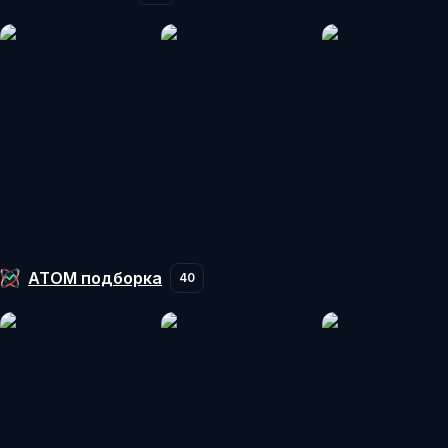
ATOM подборка
40