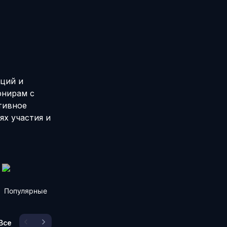
аций и
рнирам с
тивное
ях участия и
Популярные
Слоты
Все