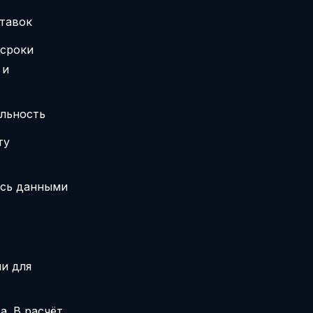
ставок
 сроки
 и
ильность
ту
есь данными
и для
. В расчёт