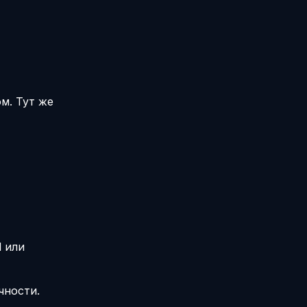
м. Тут же
l или
чности.