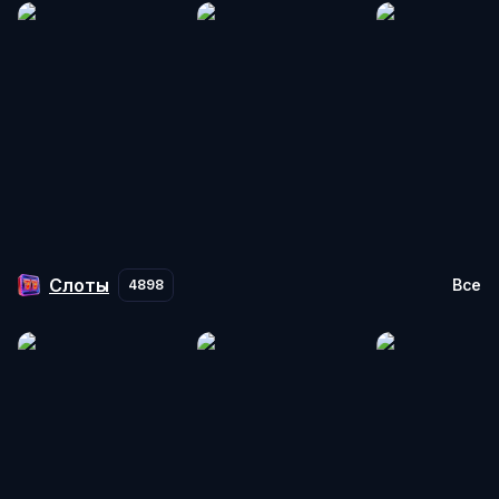
Слоты
Все
4898