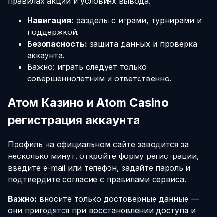
правилах акций и условиях вывода.
Навигация:
разделы с играми, турнирами и
поддержкой.
Безопасность:
защита данных и проверка
аккаунта.
Важно:
играть следует только
совершеннолетним и ответственно.
Атом Казино и Atom Casino
регистрация аккаунта
Профиль на официальном сайте заводится за
несколько минут: откройте форму регистрации,
введите e-mail или телефон, задайте пароль и
подтвердите согласие с правилами сервиса.
Важно:
вносите только достоверные данные —
они пригодятся при восстановлении доступа и