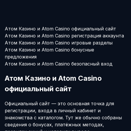
Атом Казино и Atom Casino официальный сайт
Атом Казино и Atom Casino регистрация аккаунта
Атом Казино и Atom Casino игровые разделы
Атом Казино и Atom Casino бонусные
предложения
Атом Казино и Atom Casino безопасный вход
Атом Казино и Atom Casino
официальный сайт
Официальный сайт — это основная точка для
регистрации, входа в личный кабинет и
знакомства с каталогом. Тут же обычно собраны
сведения о бонусах, платёжных методах,