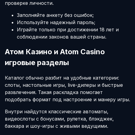
проверке личности.
Заполняйте анкету без ошибок;
Используйте надежный пароль;
Играйте только при достижении 18 лет и
соблюдении законов вашей страны.
Атом Казино и Atom Casino
игровые разделы
Каталог обычно разбит на удобные категории:
слоты, настольные игры, live-дилеры и быстрые
развлечения. Такая раскладка помогает
подобрать формат под настроение и манеру игры.
Внутри найдутся классические автоматы,
видеослоты с бонусами, рулетка, блэкджек,
баккара и шоу-игры с живыми ведущими.