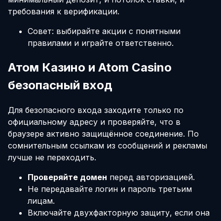
требования к верификации.
Совет:
выбирайте акции с понятными
правилами и играйте ответственно.
Атом Казино и Atom Casino
безопасный вход
Для безопасного входа заходите только по
официальному адресу и проверяйте, что в
браузере активно защищённое соединение. По
сомнительным ссылкам из сообщений и рекламы
лучше не переходить.
Проверяйте домен
перед авторизацией.
Не передавайте
логин и пароль третьим
лицам.
Включайте двухфакторную защиту, если она