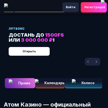
Войти
Регистрация
ЛУТБОКС
ДОСТАНЬ ДО
1500FS
ИЛИ
3 000 000 ₽
!
Открыть
Открыть
Календарь
Колесо
Промо
Атом Казино — официальный