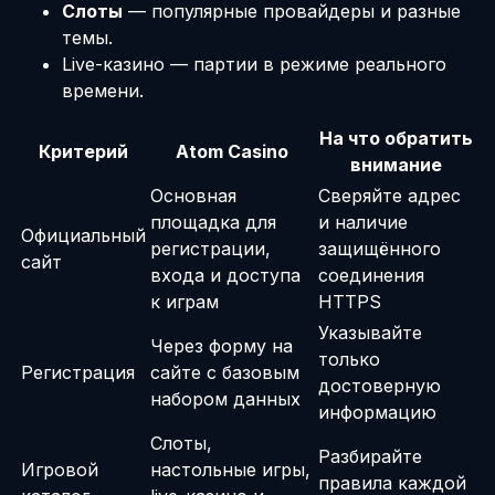
Слоты
— популярные провайдеры и разные
темы.
Live-казино
— партии в режиме реального
времени.
На что обратить
Критерий
Atom Casino
внимание
Основная
Сверяйте адрес
площадка для
и наличие
Официальный
регистрации,
защищённого
сайт
входа и доступа
соединения
к играм
HTTPS
Указывайте
Через форму на
только
Регистрация
сайте с базовым
достоверную
набором данных
информацию
Слоты,
Разбирайте
Игровой
настольные игры,
правила каждой