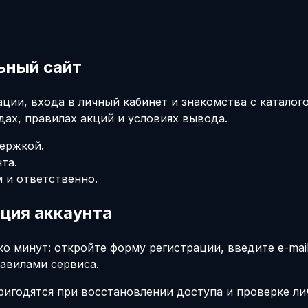
ьный сайт
ции, входа в личный кабинет и знакомства с каталого
ах, правилах акций и условиях вывода.
ержкой.
та.
 и ответственно.
ация аккаунта
о минут: откройте форму регистрации, введите e-mai
равилами сервиса.
игодятся при восстановлении доступа и проверке ли