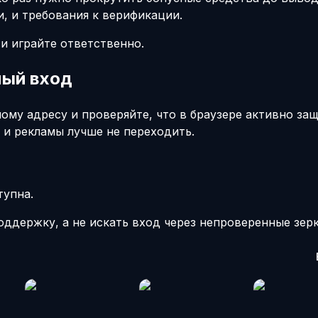
и, и требования к верификации.
и играйте ответственно.
ный вход
ному адресу и проверяйте, что в браузере активно з
и рекламы лучше не переходить.
тупна.
оддержку, а не искать вход через непроверенные зерк