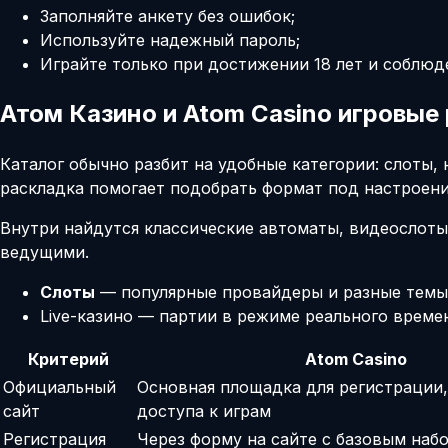
Заполняйте анкету без ошибок;
Используйте надежный пароль;
Играйте только при достижении 18 лет и соблюд
Атом Казино и Atom Casino игровые
Каталог обычно разбит на удобные категории: слоты, 
раскладка помогает подобрать формат под настроени
Внутри найдутся классические автоматы, видеослоты 
ведущими.
Слоты
— популярные провайдеры и разные темы
Live-казино
— партии в режиме реального време
Критерий
Atom Casino
Официальный
Основная площадка для регистрации,
сайт
доступа к играм
Регистрация
Через форму на сайте с базовым наб