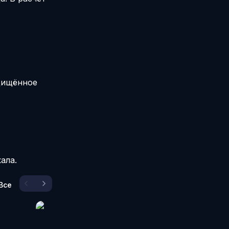
ащищённое
ала.
Все