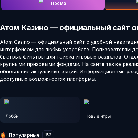
Промо
Атом Казино — официальный сайт о
Atom Casino — официальный сайт с удобной навигаци
интерфейсом для любых устройств. Пользователям до
быстрые фильтры для поиска игровых разделов. Отде
крупными призовыми фондами. На сайте также реал
обновление актуальных акций. Информационные разде
доступных возможностях платформы.
Лобби
Новые игры
Популярные
153