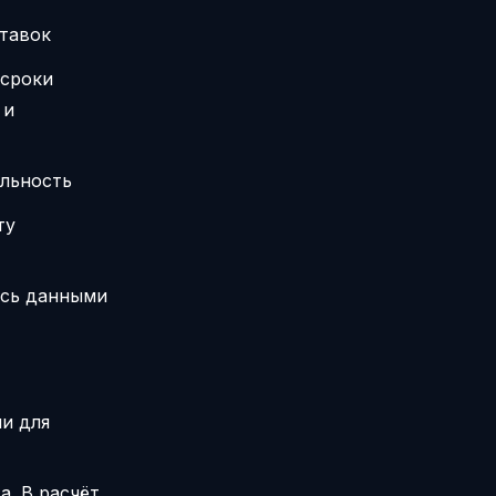
ставок
 сроки
 и
ильность
ту
есь данными
и для
. В расчёт