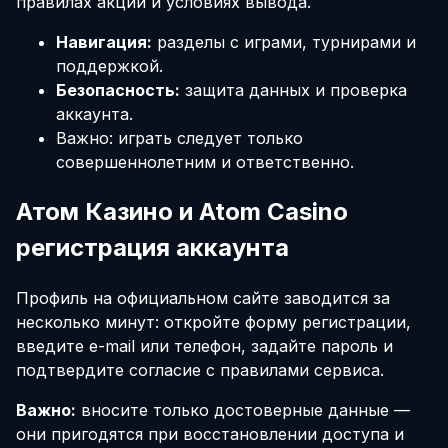
правилах акций и условиях вывода.
Навигация:
разделы с играми, турнирами и
поддержкой.
Безопасность:
защита данных и проверка
аккаунта.
Важно:
играть следует только
совершеннолетним и ответственно.
Атом Казино и Atom Casino
регистрация аккаунта
Профиль на официальном сайте заводится за
несколько минут: откройте форму регистрации,
введите e-mail или телефон, задайте пароль и
подтвердите согласие с правилами сервиса.
Важно:
вносите только достоверные данные —
они пригодятся при восстановлении доступа и