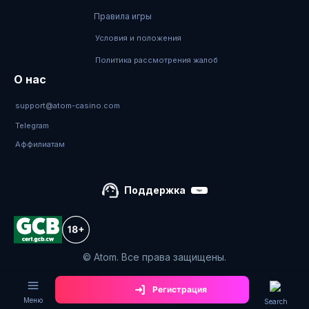
Правила игры
Условия и положения
Политика рассмотрения жалоб
О нас
support@atom-casino.com
Telegram
Аффилиатам
Поддержка
© Atom. Все права защищены.
Меню
Search