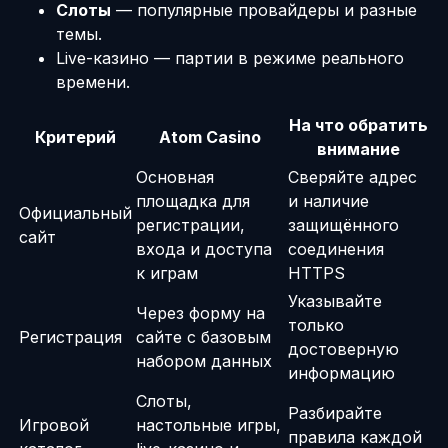
Слоты
— популярные провайдеры и разные
темы.
Live-казино
— партии в режиме реального
времени.
На что обратить
Критерий
Atom Casino
внимание
Основная
Сверяйте адрес
площадка для
и наличие
Официальный
регистрации,
защищённого
сайт
входа и доступа
соединения
к играм
HTTPS
Указывайте
Через форму на
только
Регистрация
сайте с базовым
достоверную
набором данных
информацию
Слоты,
Разбирайте
Игровой
настольные игры,
правила каждой