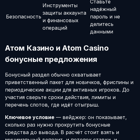
Ставьте
Инструменты
надёжный
защиты аккаунта
Безопасность
пароль и не
и финансовых
делитесь
операций
данными
Атом Казино и Atom Casino
бонусные предложения
Бонусный раздел обычно охватывает
приветственный пакет для новичков, фриспины и
периодические акции для активных игроков. До
участия сверьте сроки действия, лимиты и
перечень слотов, где идёт отыгрыш.
Ключевое условие
— вейджер: он показывает,
сколько раз нужно прокрутить бонусные
средства до вывода. В расчёт стоит взять и
минимальный депозит, и потолок ставки, и