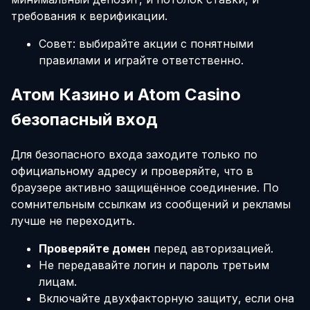
требования к верификации.
Совет:
выбирайте акции с понятными
правилами и играйте ответственно.
Атом Казино и Atom Casino
безопасный вход
Для безопасного входа заходите только по
официальному адресу и проверяйте, что в
браузере активно защищённое соединение. По
сомнительным ссылкам из сообщений и рекламы
лучше не переходить.
Проверяйте домен
перед авторизацией.
Не передавайте
логин и пароль третьим
лицам.
Включайте двухфакторную защиту, если она