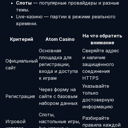
Слоты
— популярные провайдеры и разные
темы.
Live-казино
— партии в режиме реального
времени.
На что обратить
Критерий
Atom Casino
внимание
Основная
Сверяйте адрес
площадка для
и наличие
Официальный
регистрации,
защищённого
сайт
входа и доступа
соединения
к играм
HTTPS
Указывайте
Через форму на
только
Регистрация
сайте с базовым
достоверную
набором данных
информацию
Слоты,
Разбирайте
Игровой
настольные игры,
правила каждой