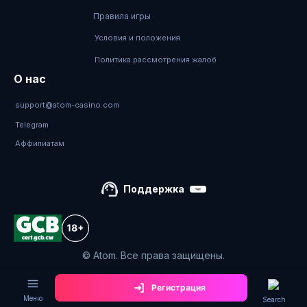
Правила игры
Условия и положения
Политика рассмотрения жалоб
О нас
support@atom-casino.com
Telegram
Аффилиатам
Поддержка
© Atom. Все права защищены.
Меню
Search