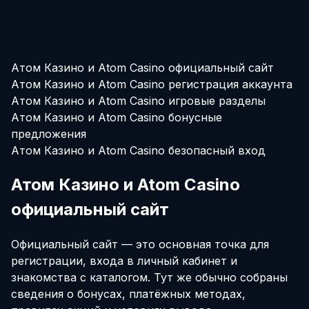
Атом Казино и Atom Casino официальный сайт
Атом Казино и Atom Casino регистрация аккаунта
Атом Казино и Atom Casino игровые разделы
Атом Казино и Atom Casino бонусные
предложения
Атом Казино и Atom Casino безопасный вход
Атом Казино и Atom Casino
официальный сайт
Официальный сайт — это основная точка для
регистрации, входа в личный кабинет и
знакомства с каталогом. Тут же обычно собраны
сведения о бонусах, платёжных методах,