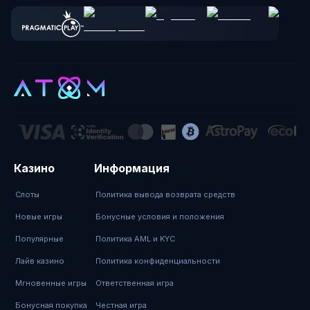
Казино
Информация
Слоты
Политика вывода возврата средств
Новые игры
Бонусные условия и положения
Популярные
Политика AML и KYC
Лайв казино
Политика конфиденциальности
Мгновенные игры
Ответственная игра
Бонусная покупка
Честная игра