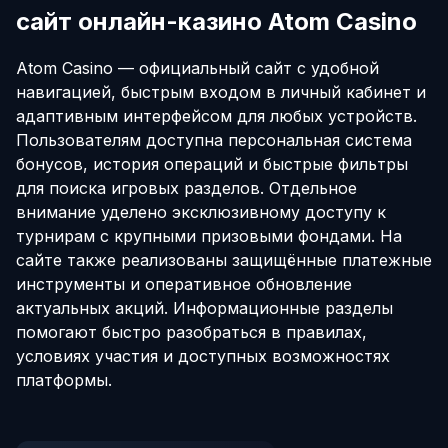
сайт онлайн-казино Atom Casino
Atom Casino — официальный сайт с удобной
навигацией, быстрым входом в личный кабинет и
адаптивным интерфейсом для любых устройств.
Пользователям доступна персональная система
бонусов, история операций и быстрые фильтры
для поиска игровых разделов. Отдельное
внимание уделено эксклюзивному доступу к
турнирам с крупными призовыми фондами. На
сайте также реализованы защищённые платежные
инструменты и оперативное обновление
актуальных акций. Информационные разделы
помогают быстро разобраться в правилах,
условиях участия и доступных возможностях
платформы.