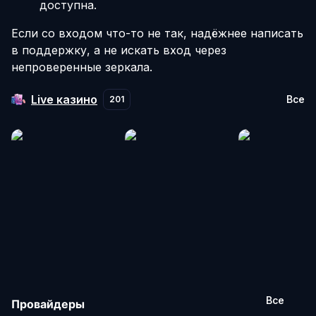
доступна.
Если со входом что-то не так, надёжнее написать
в поддержку, а не искать вход через
непроверенные зеркала.
Live казино
Все
201
Все
Провайдеры