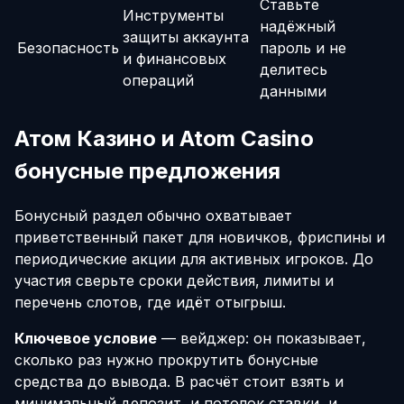
Ставьте
Инструменты
надёжный
защиты аккаунта
Безопасность
пароль и не
и финансовых
делитесь
операций
данными
Атом Казино и Atom Casino
бонусные предложения
Бонусный раздел обычно охватывает
приветственный пакет для новичков, фриспины и
периодические акции для активных игроков. До
участия сверьте сроки действия, лимиты и
перечень слотов, где идёт отыгрыш.
Ключевое условие
— вейджер: он показывает,
сколько раз нужно прокрутить бонусные
средства до вывода. В расчёт стоит взять и
минимальный депозит, и потолок ставки, и