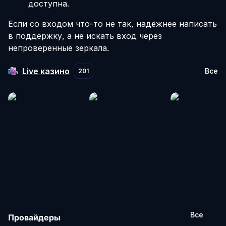
доступна.
Если со входом что-то не так, надёжнее написать
в поддержку, а не искать вход через
непроверенные зеркала.
Live казино
Все
201
Все
Провайдеры