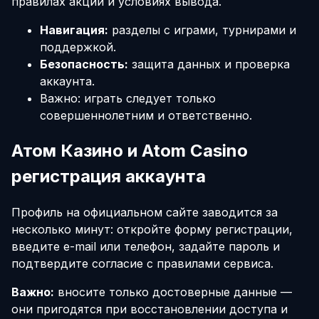
правилах акций и условиях вывода.
Навигация:
разделы с играми, турнирами и
поддержкой.
Безопасность:
защита данных и проверка
аккаунта.
Важно:
играть следует только
совершеннолетним и ответственно.
Атом Казино и Atom Casino
регистрация аккаунта
Профиль на официальном сайте заводится за
несколько минут: откройте форму регистрации,
введите e-mail или телефон, задайте пароль и
подтвердите согласие с правилами сервиса.
Важно:
вносите только достоверные данные —
они пригодятся при восстановлении доступа и