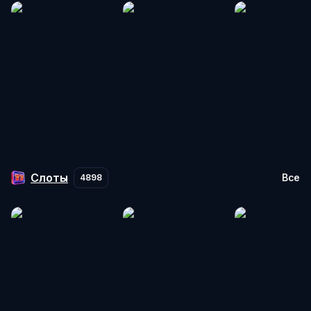
Слоты
Все
4898