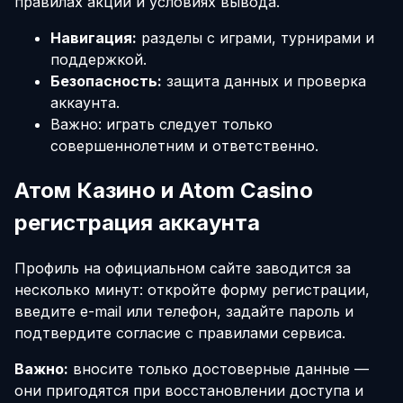
правилах акций и условиях вывода.
Навигация:
разделы с играми, турнирами и
поддержкой.
Безопасность:
защита данных и проверка
аккаунта.
Важно:
играть следует только
совершеннолетним и ответственно.
Атом Казино и Atom Casino
регистрация аккаунта
Профиль на официальном сайте заводится за
несколько минут: откройте форму регистрации,
введите e-mail или телефон, задайте пароль и
подтвердите согласие с правилами сервиса.
Важно:
вносите только достоверные данные —
они пригодятся при восстановлении доступа и