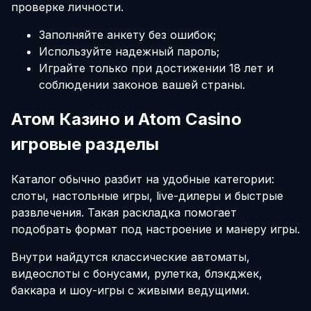
проверке личности.
Заполняйте анкету без ошибок;
Используйте надежный пароль;
Играйте только при достижении 18 лет и
соблюдении законов вашей страны.
Атом Казино и Atom Casino
игровые разделы
Каталог обычно разбит на удобные категории:
слоты, настольные игры, live-дилеры и быстрые
развлечения. Такая раскладка помогает
подобрать формат под настроение и манеру игры.
Внутри найдутся классические автоматы,
видеослоты с бонусами, рулетка, блэкджек,
баккара и шоу-игры с живыми ведущими.