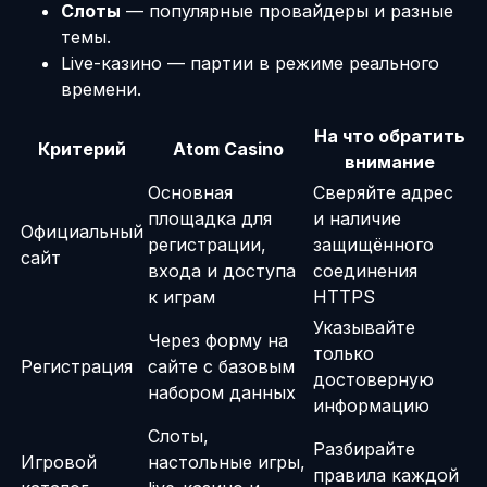
Слоты
— популярные провайдеры и разные
темы.
Live-казино
— партии в режиме реального
времени.
На что обратить
Критерий
Atom Casino
внимание
Основная
Сверяйте адрес
площадка для
и наличие
Официальный
регистрации,
защищённого
сайт
входа и доступа
соединения
к играм
HTTPS
Указывайте
Через форму на
только
Регистрация
сайте с базовым
достоверную
набором данных
информацию
Слоты,
Разбирайте
Игровой
настольные игры,
правила каждой