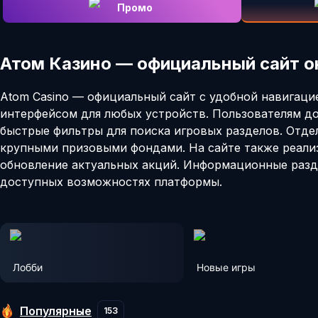
Промо
Атом Казино — официальный сайт о
Atom Casino — официальный сайт с удобной навигаци
интерфейсом для любых устройств. Пользователям до
быстрые фильтры для поиска игровых разделов. Отде
крупными призовыми фондами. На сайте также реал
обновление актуальных акций. Информационные разде
доступных возможностях платформы.
Лобби
Новые игры
Популярные
153