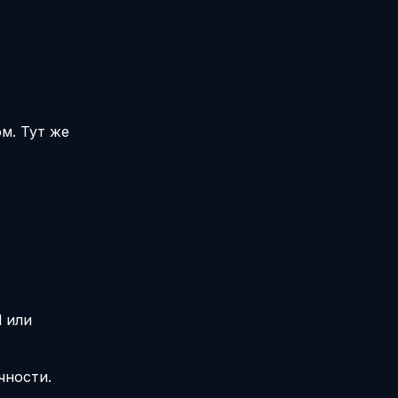
м. Тут же
l или
чности.