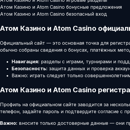
Атом Казино и Atom Casino игровые разделы
Атом Казино и Atom Casino бонусные предложения
Атом Казино и Atom Casino безопасный вход
Атом Казино и Atom Casino официал
Официальный сайт — это основная точка для регистра
обычно собраны сведения о бонусах, платёжных метод
Навигация:
разделы с играми, турнирами и подд
Безопасность:
защита данных и проверка аккаун
Важно:
играть следует только совершеннолетним
Атом Казино и Atom Casino регистр
Профиль на официальном сайте заводится за нескольк
телефон, задайте пароль и подтвердите согласие с п
Важно:
вносите только достоверные данные — они пр