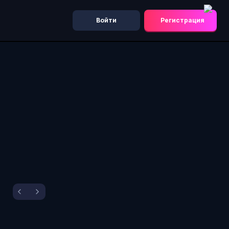
Войти
Регистрация
ПРИЛОЖЕНИЕ
ВЫВОДИ
БЫСТРЕ
И ЛОВИ
БОНУСЫ
!
Загрузить