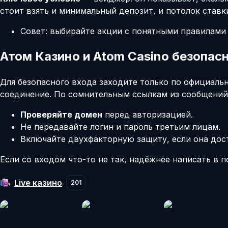
стоит взять и минимальный депозит, и потолок ставк
Совет:
выбирайте акции с понятными правилами 
Атом Казино и Atom Casino безопас
Для безопасного входа заходите только по официаль
соединение. По сомнительным ссылкам из сообщений 
Проверяйте домен
перед авторизацией.
Не передавайте
логин и пароль третьим лицам.
Включайте двухфакторную защиту, если она дос
Если со входом что-то не так, надёжнее написать в п
Live казино
201