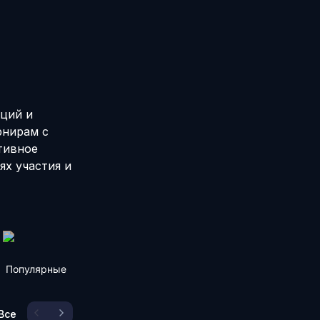
аций и
рнирам с
тивное
ях участия и
Популярные
Слоты
Все