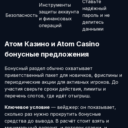
Ставьте
Инструменты
надёжный
защиты аккаунта
Безопасность
пароль и не
и финансовых
делитесь
операций
данными
Атом Казино и Atom Casino
бонусные предложения
Бонусный раздел обычно охватывает
приветственный пакет для новичков, фриспины и
периодические акции для активных игроков. До
участия сверьте сроки действия, лимиты и
перечень слотов, где идёт отыгрыш.
Ключевое условие
— вейджер: он показывает,
сколько раз нужно прокрутить бонусные
средства до вывода. В расчёт стоит взять и
минимальный депозит, и потолок ставки, и