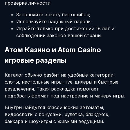
проверке личности.
Заполняйте анкету без ошибок;
Используйте надежный пароль;
Играйте только при достижении 18 лет и
соблюдении законов вашей страны.
Атом Казино и Atom Casino
игровые разделы
Каталог обычно разбит на удобные категории:
слоты, настольные игры, live-дилеры и быстрые
развлечения. Такая раскладка помогает
подобрать формат под настроение и манеру игры.
Внутри найдутся классические автоматы,
видеослоты с бонусами, рулетка, блэкджек,
баккара и шоу-игры с живыми ведущими.