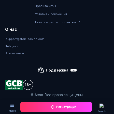
Правила игры
Условия и положения
Политика рассмотрения жалоб
О нас
support@atom-casino.com
Telegram
Аффилиатам
Поддержка
© Atom. Все права защищены.
Меню
Search