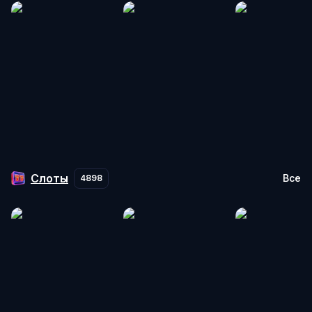
Слоты
Все
4898