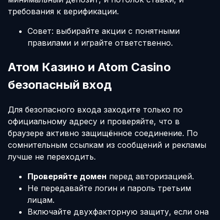
требования к верификации.
Совет:
выбирайте акции с понятными
правилами и играйте ответственно.
Атом Казино и Atom Casino
безопасный вход
Для безопасного входа заходите только по
официальному адресу и проверяйте, что в
браузере активно защищённое соединение. По
сомнительным ссылкам из сообщений и рекламы
лучше не переходить.
Проверяйте домен
перед авторизацией.
Не передавайте
логин и пароль третьим
лицам.
Включайте двухфакторную защиту, если она