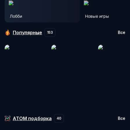
Лобби
Новые игры
Популярные
Все
153
ATOM подборка
Все
40